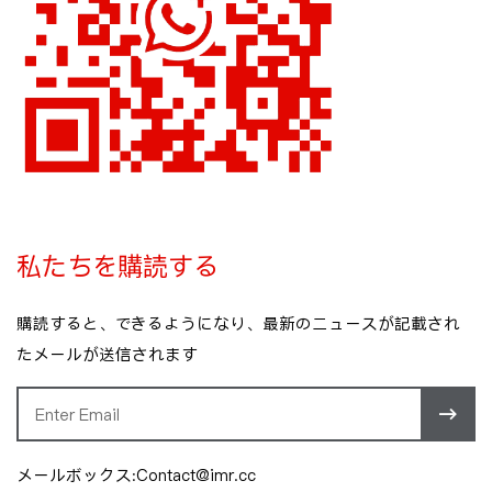
私たちを購読する
購読すると、できるようになり、最新のニュースが記載され
たメールが送信されます
メールボックス:Contact@imr.cc