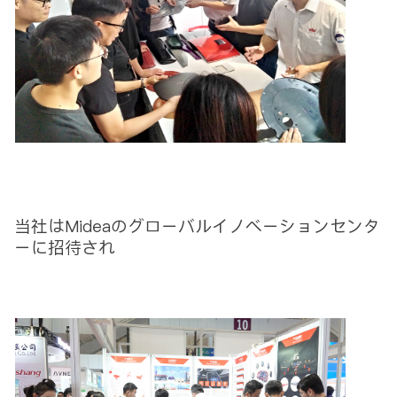
当社はMideaのグローバルイノベーションセンタ
ーに招待され