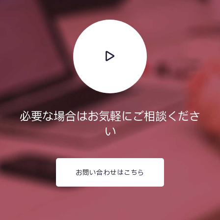
必要な場合はお気軽にご相談くださ
い
お問い合わせはこちら