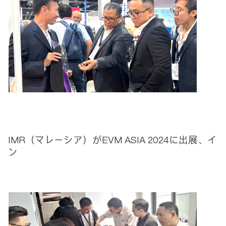
IMR（マレーシア）がEVM ASIA 2024に出展、イ
ン