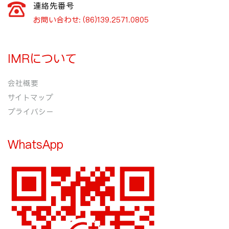
連絡先番号
お問い合わせ: (86)139.2571.0805
IMRについて
会社概要
サイトマップ
プライバシー
WhatsApp