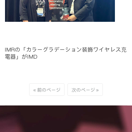
IMRの「カラーグラデーション装飾ワイヤレス充
電器」がIMD
前のページ
次のページ