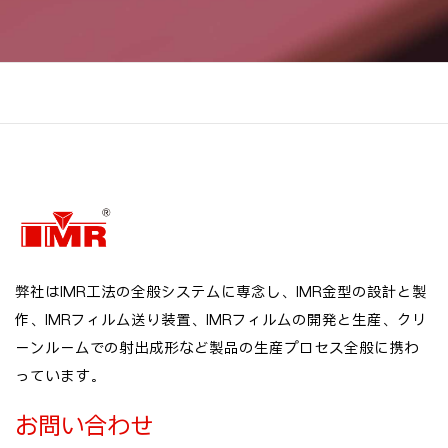
弊社はIMR工法の全般システムに専念し、IMR金型の設計と製
作、IMRフィルム送り装置、IMRフィルムの開発と生産、クリ
ーンルームでの射出成形など製品の生産プロセス全般に携わ
っています。
お問い合わせ