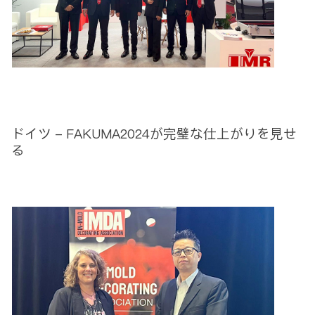
ドイツ - FAKUMA2024が完璧な仕上がりを見せ
る