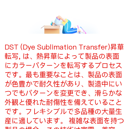
DST (Dye Sublimation Transfer)昇華
転写, は、熱昇華によって製品の表面
にカラーパターンを転写するプロセス
です。最も重要なことは、製品の表面
が色豊かで耐久性があり、製造中にい
つでもパターンを変更でき、滑らかな
外観と優れた耐傷性を備えていること
です。フレキシブルで多品種の大量生
産に適しています。 複雑な表面を持つ