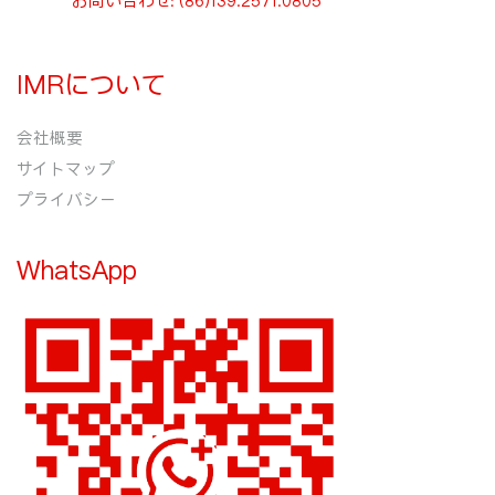
IMRについて
会社概要
サイトマップ
プライバシー
WhatsApp