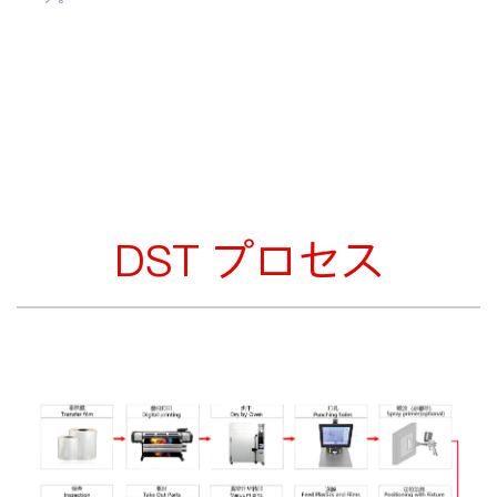
DST プロセス