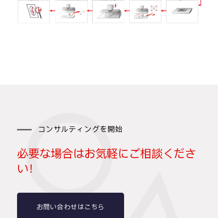
コンサルティングを開始
必要な場合はお気軽にご相談くださ
い！
お問い合わせはこちら