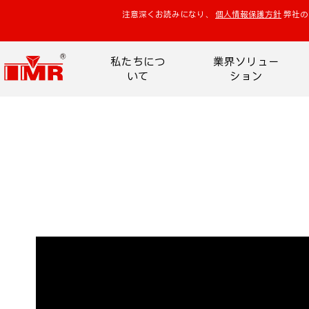
注意深くお読みになり、
個人情報保護方針
弊社の
私たちにつ
業界ソリュー
いて
ション