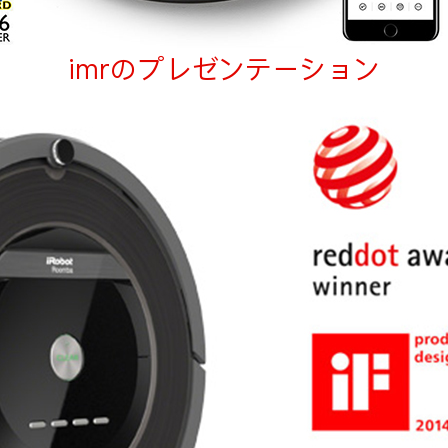
imrのプレゼンテーション