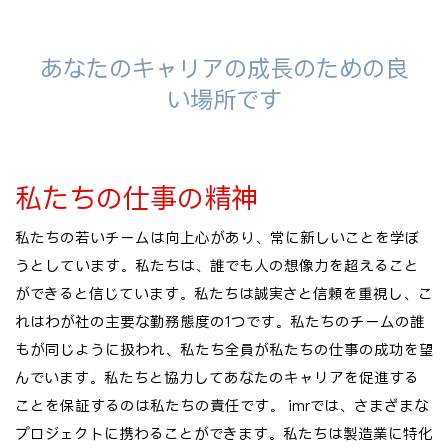
あなたのキャリアの成長のための良
い場所です
私たちの仕事の精神
私たちの若いチームは向上心があり、常に新しいことを学ぼ
うとしています。私たちは、誰でも人の想像力を超えること
ができると信じています。私たちは誠実さと信頼を重視し、こ
れはわが社の主要な勤務態度の1つです。私たちのチームの誰
もが同じように扱われ、私たち全員が私たちの仕事の成功を望
んでいます。私たちと協力してあなたのキャリアを促進する
ことを保証するのは私たちの責任です。 imrでは、さまざまな
プロジェクトに携わることができます。私たちは製造業に特化