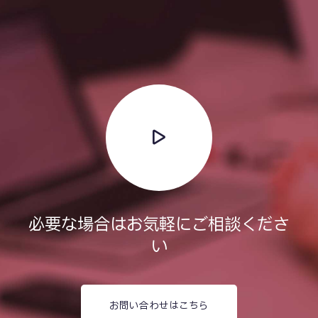
必要な場合はお気軽にご相談くださ
い
お問い合わせはこちら