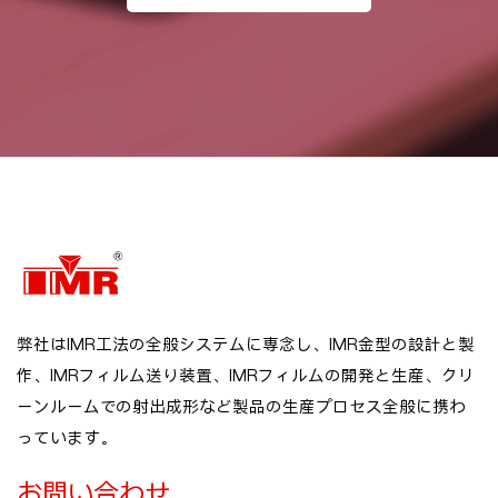
弊社はIMR工法の全般システムに専念し、IMR金型の設計と製
作、IMRフィルム送り装置、IMRフィルムの開発と生産、クリ
ーンルームでの射出成形など製品の生産プロセス全般に携わ
っています。
お問い合わせ