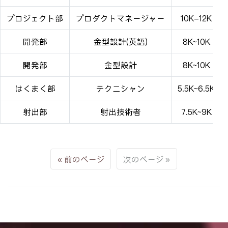
プロジェクト部
プロダクトマネージャー
10K-12K
開発部
金型設計(英語)
8K~10K
開発部
金型設計
8K~10K
はくまく部
テクニシャン
5.5K~6.5K
射出部
射出技術者
7.5K~9K
前のページ
次のページ