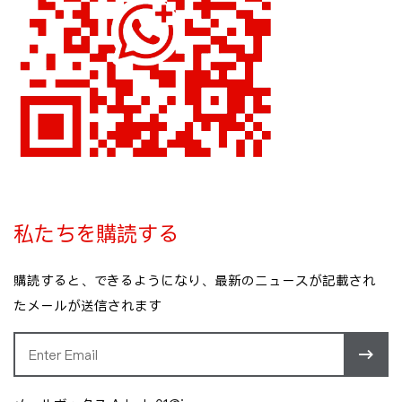
私たちを購読する
購読すると、できるようになり、最新のニュースが記載され
たメールが送信されます