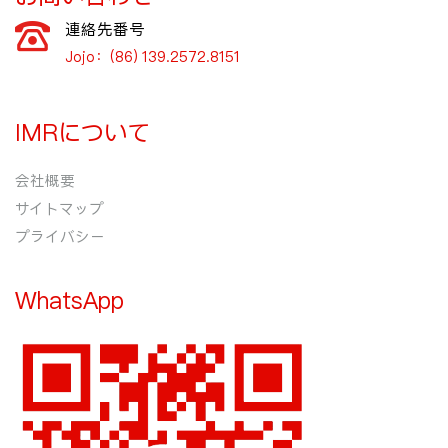
連絡先番号
Jojo：(86) 139.2572.8151
IMRについて
会社概要
サイトマップ
プライバシー
WhatsApp